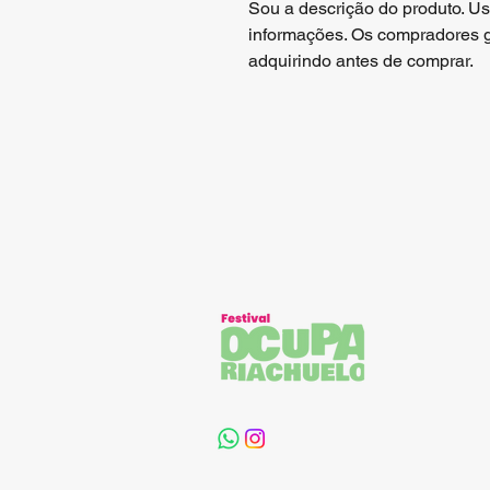
Sou a descrição do produto. Us
informações. Os compradores g
adquirindo antes de comprar.